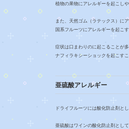
植物の果物にアレルギーを起こしや
また、天然ゴム（ラテックス）にア
国系フルーツにアレルギーを起こす
症状は口まわりのに起こることが多
ナフィラキシーショックを起こすこ
亜硫酸アレルギー
ドライフルーツには酸化防止剤とし
亜硫酸はワインの酸化防止剤として