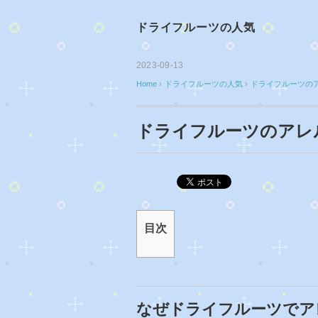
ドライフルーツの人気
2023-09-13
Home
›
ドライフルーツの人気
›
ドライフルーツの
ドライフルーツのアレ
目次
なぜドライフルーツでア