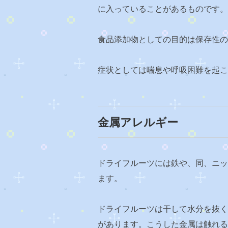
に入っていることがあるものです。
食品添加物としての目的は保存性の
症状としては喘息や呼吸困難を起こ
金属アレルギー
ドライフルーツには鉄や、同、ニッ
ます。
ドライフルーツは干して水分を抜く
があります。こうした金属は触れる