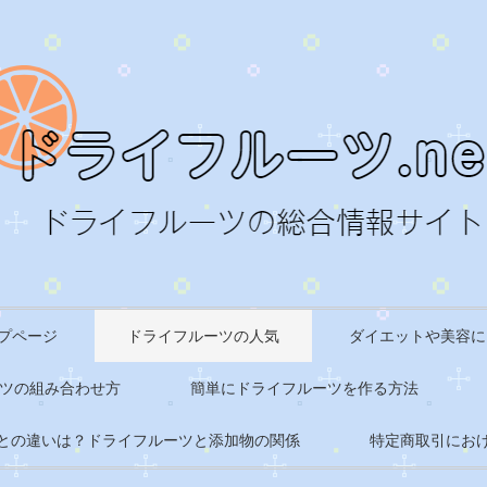
ップページ
ドライフルーツの人気
ダイエットや美容に
ツの組み合わせ方
簡単にドライフルーツを作る方法
との違いは？ドライフルーツと添加物の関係
特定商取引にお