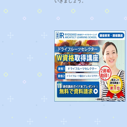
いきましょう。