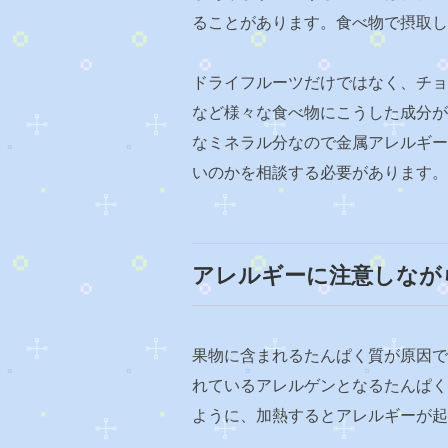
ることがあります。食べ物で摂取し
ドライフルーツだけではなく、チョ
など様々な食べ物にこうした成分が
なミネラル分なので金属アレルギー
いのかを相談する必要があります。
アレルギーに注意しなが
果物に含まれるたんぱく質が原因で
れているアレルゲンとなるたんぱく
ように、加熱するとアレルギーが起