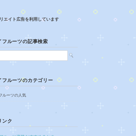
リエイト広告を利用しています
イフルーツの記事検索
イフルーツのカテゴリー
フルーツの人気
リンク