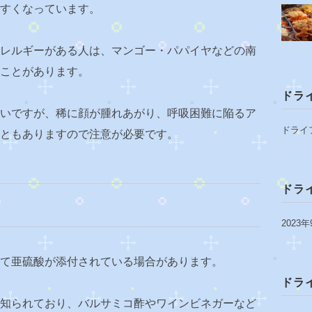
すくなっています。
レルギーがある人は、マンゴー・パパイヤなどの南
ことがあります。
ドラ
いですが、稀に顔が腫れあがり、呼吸困難に陥るア
ドライ
ともありますので注意が必要です。
ドラ
2023年
て亜硫酸が添付されている場合があります。
ドラ
知られており、バルサミコ酢やワインビネガーなど