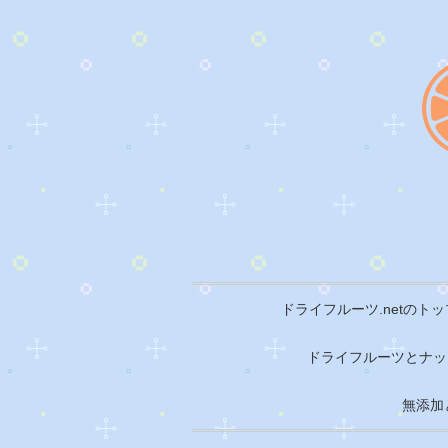
ドライフルーツ.netのト
ドライフルーツとナッ
無添加