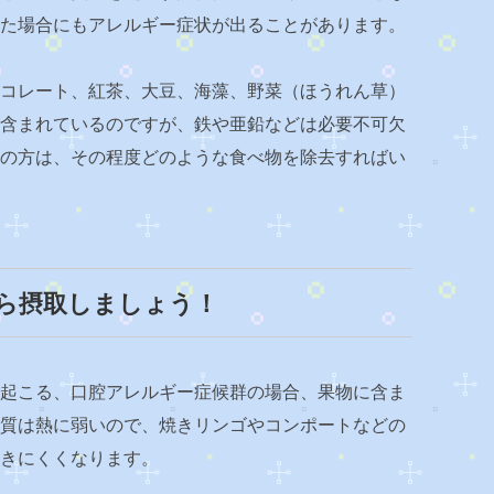
た場合にもアレルギー症状が出ることがあります。
コレート、紅茶、大豆、海藻、野菜（ほうれん草）
含まれているのですが、鉄や亜鉛などは必要不可欠
の方は、その程度どのような食べ物を除去すればい
ら摂取しましょう！
起こる、口腔アレルギー症候群の場合、果物に含ま
質は熱に弱いので、焼きリンゴやコンポートなどの
きにくくなります。