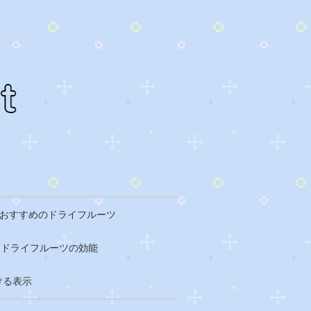
おすすめのドライフルーツ
ドライフルーツの効能
ける表示