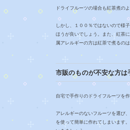
ドライフルーツの場合も紅茶煮のよ
しかし、１００％ではないので様子
ほうが良いでしょう。また、紅茶に
属アレルギーの方は紅茶で煮るのは
市販のものが不安な方は
自宅で手作りのドライフルーツを作
アレルギーのないフルーツを選び、
を使って簡単に作れてしまいます。