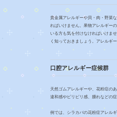
貴金属アレルギーや貝・肉・野菜な
ればいけません。果物アレルギーの
いる方も気を付けなければいけませ
く知っておきましょう。アレルギー
口腔アレルギー症候群
天然ゴムアレルギーや、花粉症のあ
違和感やピリピリ感、腫れなどの症
例では、シラカバの花粉症アレルギ