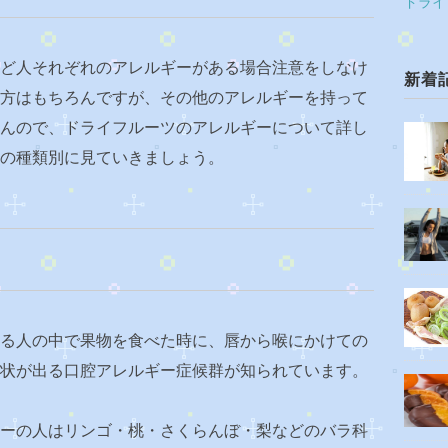
ドライ
ど人それぞれのアレルギーがある場合注意をしなけ
新着
方はもちろんですが、その他のアレルギーを持って
んので、ドライフルーツのアレルギーについて詳し
の種類別に見ていきましょう。
る人の中で果物を食べた時に、唇から喉にかけての
状が出る口腔アレルギー症候群が知られています。
ーの人はリンゴ・桃・さくらんぼ・梨などのバラ科