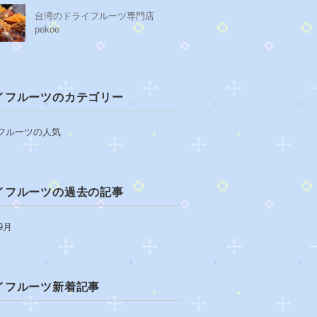
台湾のドライフルーツ専門店
pekoe
イフルーツのカテゴリー
フルーツの人気
イフルーツの過去の記事
9月
イフルーツ新着記事