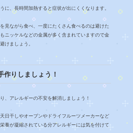
うに、長時間加熱すると症状が出にくくなります。
を見ながら食べ、一度にたくさん食べるのは避けた
もニッケルなどの金属が多く含まれていますので金
避けましょう。
手作りしましょう！
り、アレルギーの不安を解消しましょう！
天日干しやオーブンやドライフルーツメーカーなど
栄養が凝縮されている分アレルギーには気を付けて