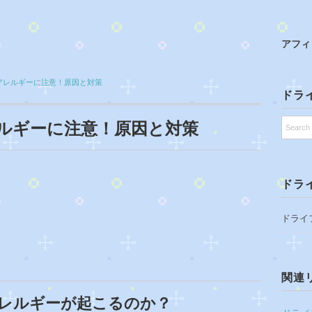
アフィ
アレルギーに注意！原因と対策
ドラ
ルギーに注意！原因と対策
ドラ
ドライ
関連
レルギーが起こるのか？