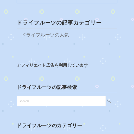
ドライフルーツの記事カテゴリー
ドライフルーツの人気
アフィリエイト広告を利用しています
ドライフルーツの記事検索
ドライフルーツのカテゴリー