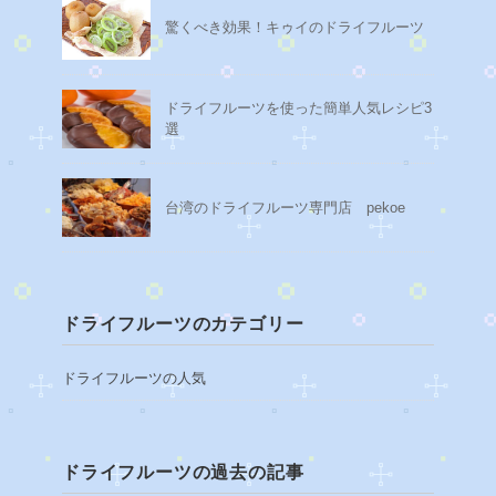
驚くべき効果！キゥイのドライフルーツ
ドライフルーツを使った簡単人気レシピ3
選
台湾のドライフルーツ専門店 pekoe
ドライフルーツのカテゴリー
ドライフルーツの人気
ドライフルーツの過去の記事