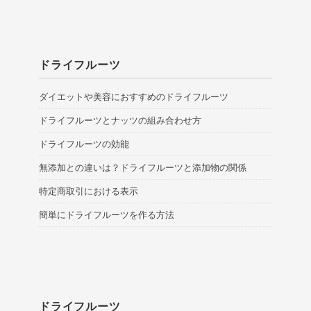
ドライフルーツ
ダイエットや美容におすすめのドライフルーツ
ドライフルーツとナッツの組み合わせ方
ドライフルーツの効能
無添加との違いは？ドライフルーツと添加物の関係
特定商取引における表示
簡単にドライフルーツを作る方法
ドライフルーツ