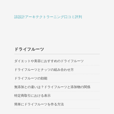
諒設計アーキテクトラーニング口コミ評判
ドライフルーツ
ダイエットや美容におすすめのドライフルーツ
ドライフルーツとナッツの組み合わせ方
ドライフルーツの効能
無添加との違いは？ドライフルーツと添加物の関係
特定商取引における表示
簡単にドライフルーツを作る方法