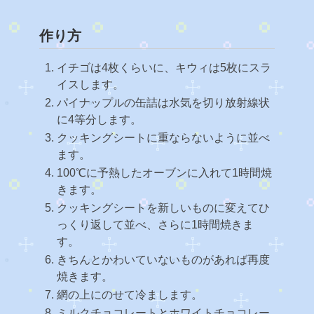
作り方
イチゴは4枚くらいに、キウィは5枚にスラ
イスします。
パイナップルの缶詰は水気を切り放射線状
に4等分します。
クッキングシートに重ならないように並べ
ます。
100℃に予熱したオーブンに入れて1時間焼
きます。
クッキングシートを新しいものに変えてひ
っくり返して並べ、さらに1時間焼きま
す。
きちんとかわいていないものがあれば再度
焼きます。
網の上にのせて冷まします。
ミルクチョコレートとホワイトチョコレー