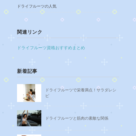
ドライフルーツの人気
関連リンク
ドライフルーツ資格おすすめまとめ
新着記事
ドライフルーツで栄養満点！サラダレシ
ピ
ドライフルーツと筋肉の素敵な関係