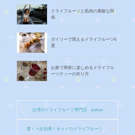
ドライフルーツと筋肉の素敵な関
係
ダイソーで買えるドライフルーツ6
選
お家で簡単に楽しめるドライフル
ーツティーの作り方
台湾のドライフルーツ専門店 pekoe
驚くべき効果！キゥイのドライフルーツ