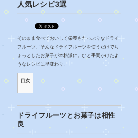
人気レシピ3選
そのまま食べておいしく栄養もたっぷりなドライ
フルーツ。そんなドライフルーツを使うだけでち
ょっとしたお菓子が本格派に。ひと手間かけたよ
うなレシピに早変わり。
目次
ドライフルーツとお菓子は相性
良