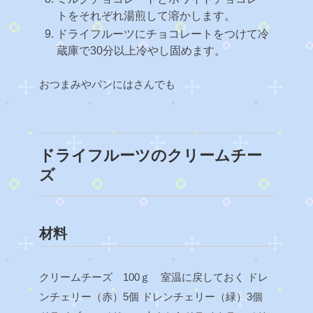
トをそれぞれ湯煎して溶かします。
ドライフルーツにチョコレートをつけて冷
蔵庫で30分以上冷やし固めます。
おつまみやパンにはさんでも
ドライフルーツのクリームチー
ズ
材料
クリームチーズ 100ｇ 室温に戻しておく
ドレ
ンチェリー（赤）5個
ドレンチェリー（緑）3個