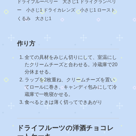
ドライブルーベリー 大さじ1
ドライクランベリ
ー 小さじ1
ドライカレンズ 小さじ1
ロースト
くるみ 大さじ1
作り方
全ての具材をみじん切りにして、室温にし
たクリームチーズと合わせる。冷蔵庫で20
分休ませる。
ラップを2枚重ね、クリームチーズを置い
てロールに巻き、キャンディ包みにして冷
蔵庫で一晩寝かせる。
食べるときは薄く切ってできあがり
ドライフルーツの洋酒チョコレ