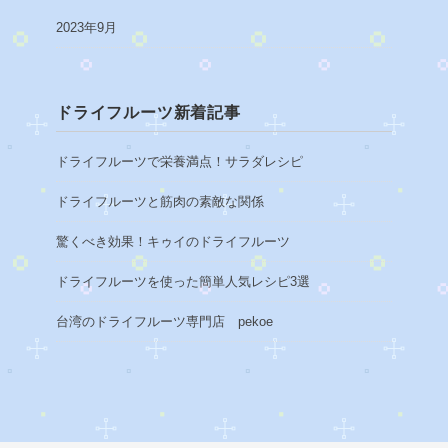
2023年9月
ドライフルーツ新着記事
ドライフルーツで栄養満点！サラダレシピ
ドライフルーツと筋肉の素敵な関係
驚くべき効果！キゥイのドライフルーツ
ドライフルーツを使った簡単人気レシピ3選
台湾のドライフルーツ専門店 pekoe