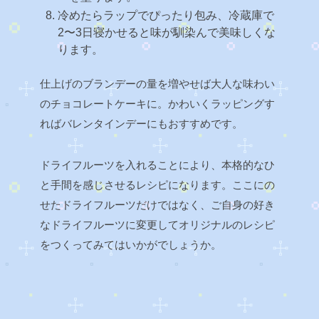
冷めたらラップでぴったり包み、冷蔵庫で
2〜3日寝かせると味が馴染んで美味しくな
ります。
仕上げのブランデーの量を増やせば大人な味わい
のチョコレートケーキに。かわいくラッピングす
ればバレンタインデーにもおすすめです。
ドライフルーツを入れることにより、本格的なひ
と手間を感じさせるレシピになります。ここにの
せたドライフルーツだけではなく、ご自身の好き
なドライフルーツに変更してオリジナルのレシピ
をつくってみてはいかがでしょうか。