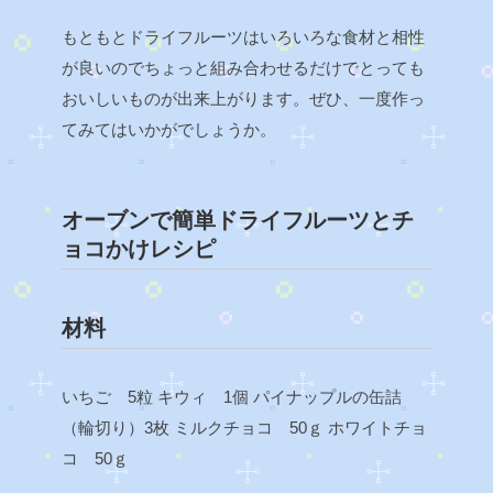
もともとドライフルーツはいろいろな食材と相性
が良いのでちょっと組み合わせるだけでとっても
おいしいものが出来上がります。ぜひ、一度作っ
てみてはいかがでしょうか。
オーブンで簡単ドライフルーツとチ
ョコかけレシピ
材料
いちご 5粒
キウィ 1個
パイナップルの缶詰
（輪切り）3枚
ミルクチョコ 50ｇ
ホワイトチョ
コ 50ｇ