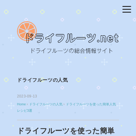
ドライフルーツの人気
2023-09-13
Home
›
ドライフルーツの人気
›
ドライフルーツを使った簡単人気
レシピ3選
ドライフルーツを使った簡単